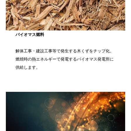
バイオマス燃料
解体工事・建設工事等で発生する木くずをチップ化。
燃焼時の熱エネルギーで発電するバイオマス発電所に
供給します。