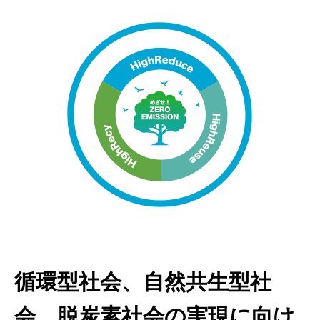
循環型社会、自然共生型社
会、脱炭素社会の実現に向け