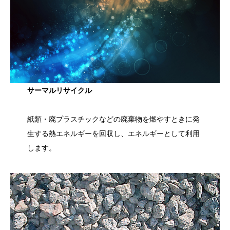
サーマルリサイクル
紙類・廃プラスチックなどの廃棄物を燃やすときに発
生する熱エネルギーを回収し、エネルギーとして利用
します。