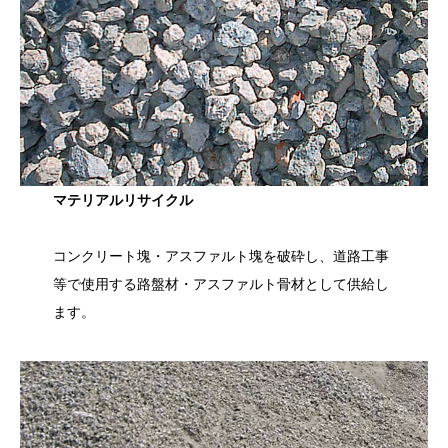
マテリアルリサイクル
コンクリート塊・アスファルト塊を破砕し、道路工事
等で使用する路盤材・アスファルト骨材として供給し
ます。