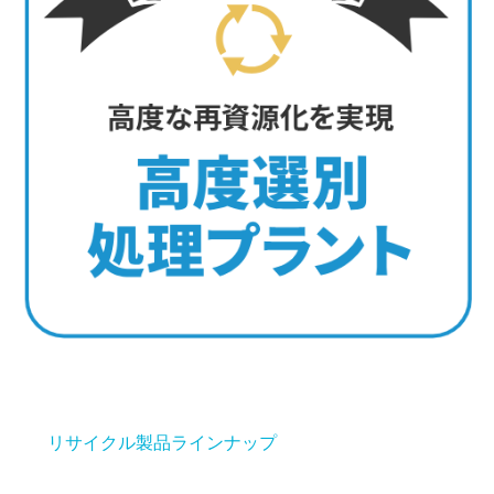
リサイクル製品ラインナップ