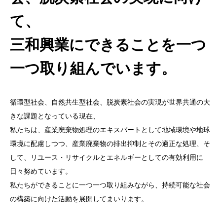
て、
三和興業にできることを一つ
一つ取り組んでいます。
循環型社会、自然共生型社会、脱炭素社会の実現が世界共通の大
きな課題となっている現在、
私たちは、産業廃棄物処理のエキスパートとして地域環境や地球
環境に配慮しつつ、産業廃棄物の排出抑制とその適正な処理、そ
して、リユース・リサイクルとエネルギーとしての有効利用に
日々努めています。
私たちができることに一つ一つ取り組みながら、持続可能な社会
の構築に向けた活動を展開してまいります。