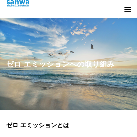
ゼロ エミッションへの取り組み
ゼロ エミッションとは